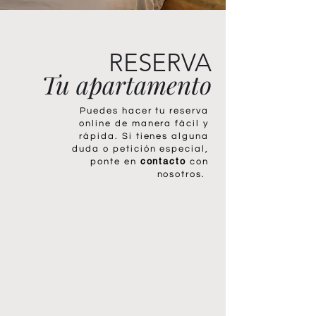
RESERVA
Tu apartamento
Puedes hacer tu reserva
online de manera fácil y
rápida. Si tienes alguna
duda o petición especial,
contacto
ponte en
con
nosotros.