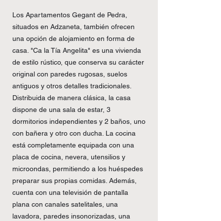
Los Apartamentos Gegant de Pedra,
situados en Adzaneta, también ofrecen
una opción de alojamiento en forma de
casa. "Ca la Tía Angelita" es una vivienda
de estilo rústico, que conserva su carácter
original con paredes rugosas, suelos
antiguos y otros detalles tradicionales.
Distribuida de manera clásica, la casa
dispone de una sala de estar, 3
dormitorios independientes y 2 baños, uno
con bañera y otro con ducha. La cocina
está completamente equipada con una
placa de cocina, nevera, utensilios y
microondas, permitiendo a los huéspedes
preparar sus propias comidas. Además,
cuenta con una televisión de pantalla
plana con canales satelitales, una
lavadora, paredes insonorizadas, una