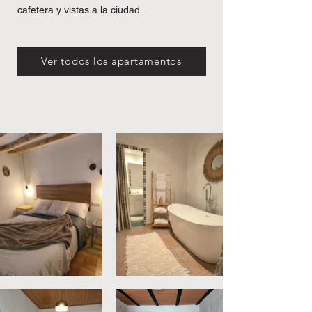
cafetera y vistas a la ciudad.
Ver todos los apartamentos