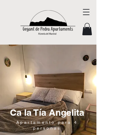
Ca la Tía Angelita
Apartamento para 4
personas