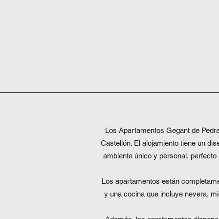
Los Apartamentos Gegant de Pedra, 
Castellón. El alojamiento tiene un di
ambiente único y personal, perfecto p
Los apartamentos están completamente
y una cocina que incluye nevera, mi