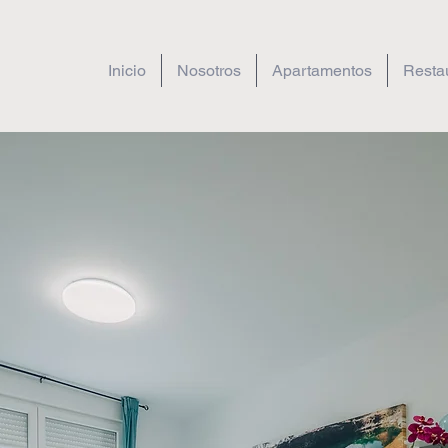
Inicio
Nosotros
Apartamentos
Resta